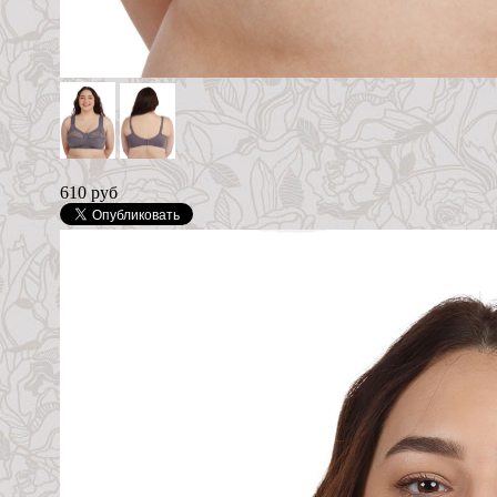
610 руб