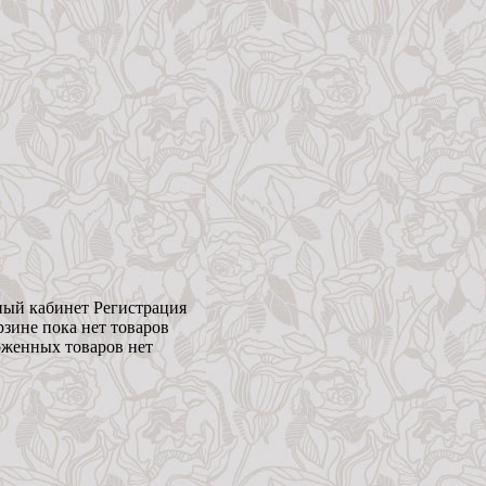
ый кабинет
Регистрация
рзине пока нет товаров
женных товаров нет