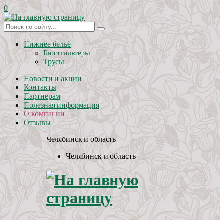
0
Нижнее бельё
Бюстгальтеры
Трусы
Новости и акции
Контакты
Партнерам
Полезная информация
О компании
Отзывы
Челябинск и область
Челябинск и область