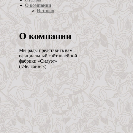
О компании
История
О компании
Мы рады представить вам
официальный сайт швейной
фабрики «Силуэт»
(г.Челябинск)