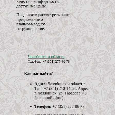
качество, комфортность,
доступные цены.
Предлагаем рассмотреть наше
предложение о
взаимовыгодном
сотрудничестве.
Челябинск и область
Телефон: +7 (351) 277-86-78
Как нас найти?
Адрес:
Челябинск и область:
Тел.: +7 (351) 210-14-64. Адрес:
г. Челябинск, ул. Тарасова, 45
(головной офис).
Телефон:
+7 (351) 277-86-78