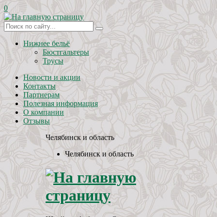
0
Нижнее бельё
Бюстгальтеры
Трусы
Новости и акции
Контакты
Партнерам
Полезная информация
О компании
Отзывы
Челябинск и область
Челябинск и область