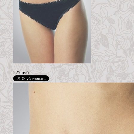
225 руб