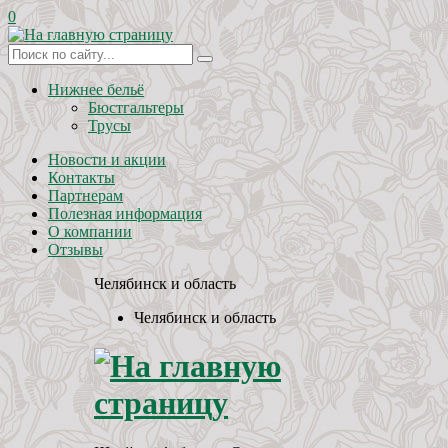
0
Нижнее бельё
Бюстгальтеры
Трусы
Новости и акции
Контакты
Партнерам
Полезная информация
О компании
Отзывы
Челябинск и область
Челябинск и область