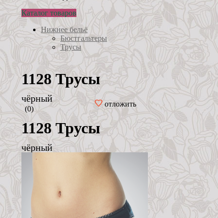
Каталог товаров
Нижнее бельё
Бюстгальтеры
Трусы
1128 Трусы
чёрный
отложить
(0)
1128 Трусы
чёрный