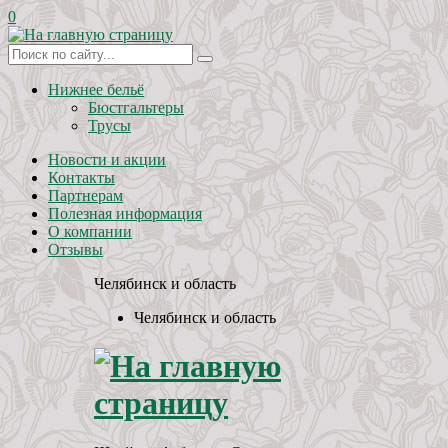
0
Нижнее бельё
Бюстгальтеры
Трусы
Новости и акции
Контакты
Партнерам
Полезная информация
О компании
Отзывы
Челябинск и область
Челябинск и область