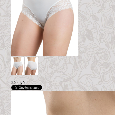
240 руб