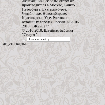
Женское нижнее бельё оптом от
производителя в Москве, Санкт-
Петербурге, Екатеринбурге,
Челябинске, Новосибирске,
Красноярске, Уфе, Ростове и
остальных городах России. © 2016-
2018 . BK296277
© 2016-2018, Швейная фабрика
"Силуэт"
загрузка карты...