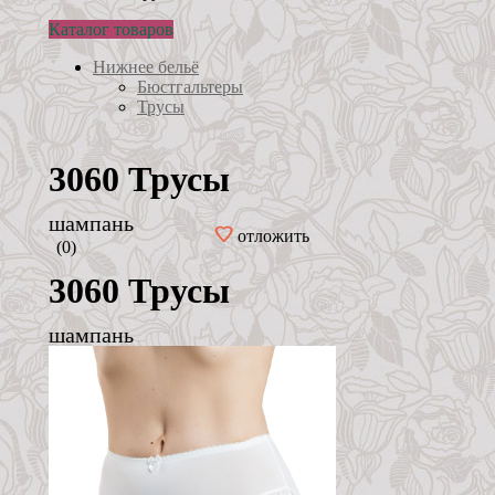
Каталог товаров
Нижнее бельё
Бюстгальтеры
Трусы
3060 Трусы
шампань
отложить
(0)
3060 Трусы
шампань