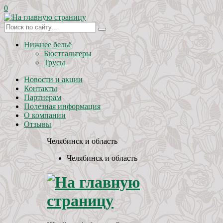
0
Нижнее бельё
Бюстгальтеры
Трусы
Новости и акции
Контакты
Партнерам
Полезная информация
О компании
Отзывы
Челябинск и область
Челябинск и область