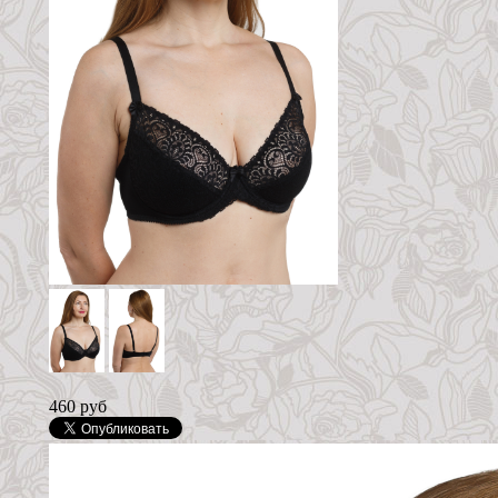
460 руб