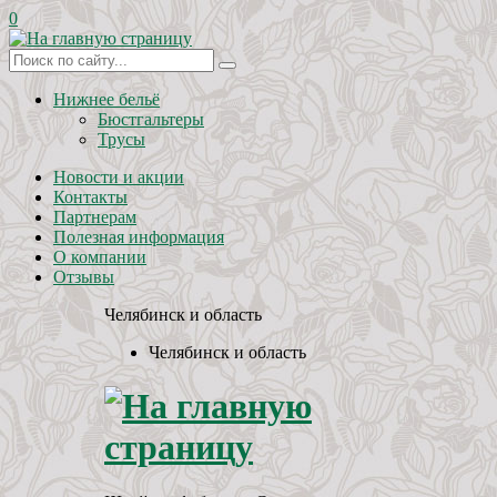
0
Нижнее бельё
Бюстгальтеры
Трусы
Новости и акции
Контакты
Партнерам
Полезная информация
О компании
Отзывы
Челябинск и область
Челябинск и область