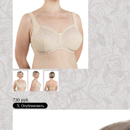
730 руб