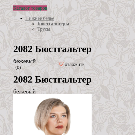
Каталог товаров
Нижнее бельё
Бюстгальтеры
Трусы
2082 Бюстгальтер
бежевый
отложить
(0)
2082 Бюстгальтер
бежевый