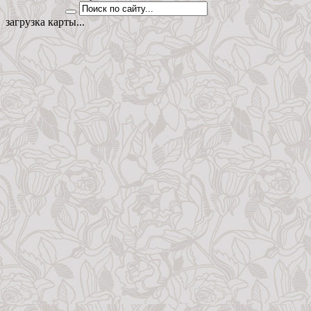
загрузка карты...