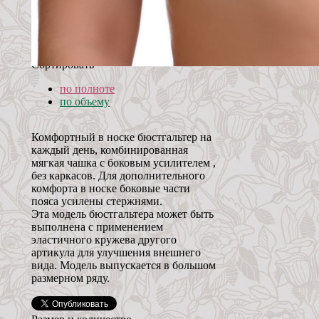
Сортировать
по полноте
по объему
Комфортный в носке бюстгальтер на
каждый день, комбинированная
мягкая чашка с боковым усилителем ,
без каркасов. Для дополнительного
комфорта в носке боковые части
пояса усилены стержнями.
Эта модель бюстгальтера может быть
выполнена с применением
эластичного кружева другого
артикула для улучшения внешнего
вида. Модель выпускается в большом
размерном ряду.