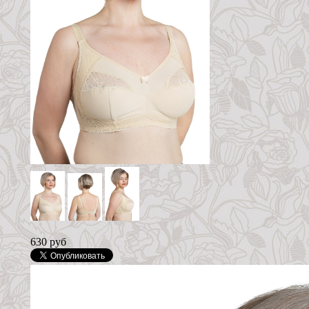
630 руб