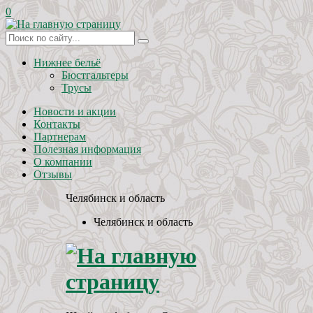
0
Нижнее бельё
Бюстгальтеры
Трусы
Новости и акции
Контакты
Партнерам
Полезная информация
О компании
Отзывы
Челябинск и область
Челябинск и область