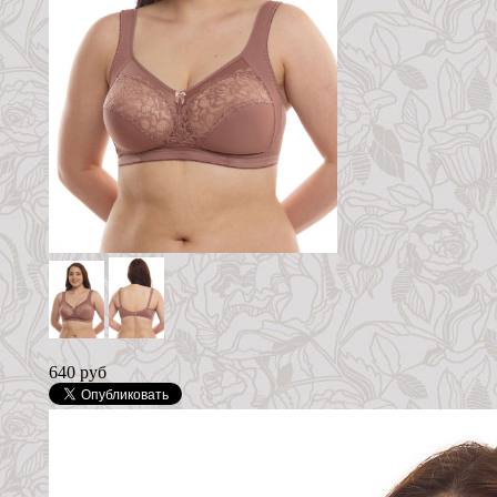
640 руб