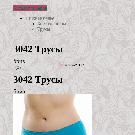
Каталог товаров
Нижнее бельё
Бюстгальтеры
Трусы
3042 Трусы
бриз
отложить
(0)
3042 Трусы
бриз