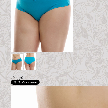
240 руб