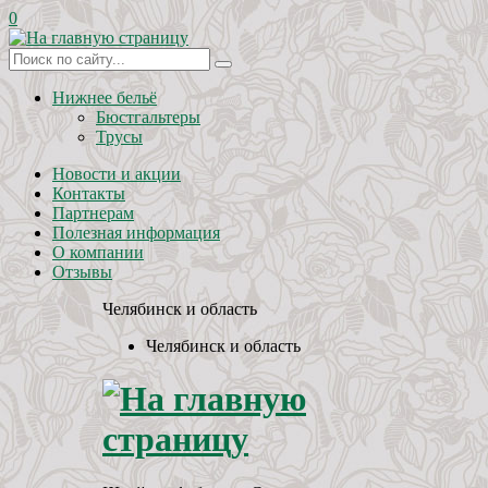
0
Нижнее бельё
Бюстгальтеры
Трусы
Новости и акции
Контакты
Партнерам
Полезная информация
О компании
Отзывы
Челябинск и область
Челябинск и область