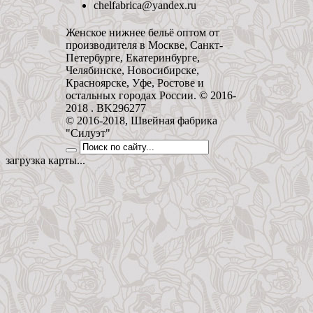
chelfabrica@yandex.ru
Женское нижнее бельё оптом от
производителя в Москве, Санкт-
Петербурге, Екатеринбурге,
Челябинске, Новосибирске,
Красноярске, Уфе, Ростове и
остальных городах России. © 2016-
2018 . BK296277
© 2016-2018, Швейная фабрика
"Силуэт"
загрузка карты...